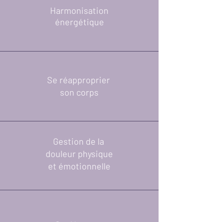
Harmonisation
énergétique
Se réapproprier
son corps
Gestion de la
douleur physique
et émotionnelle